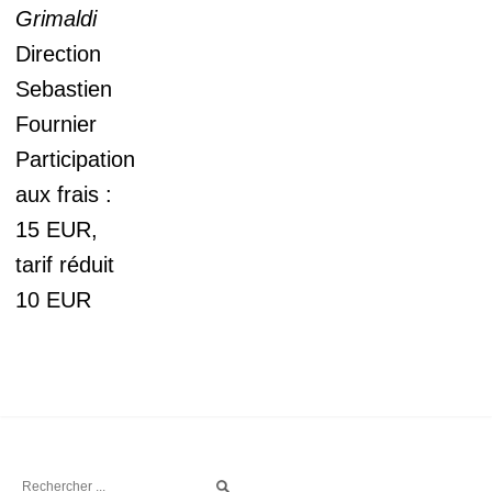
Grimaldi
Direction
Sebastien
Fournier
Participation
aux frais :
15 EUR,
tarif réduit
10 EUR