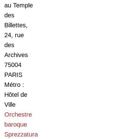
au Temple
des
Billettes,
24, rue
des
Archives
75004
PARIS
Métro :
Hôtel de
Ville
Orchestre
baroque
Sprezzatura