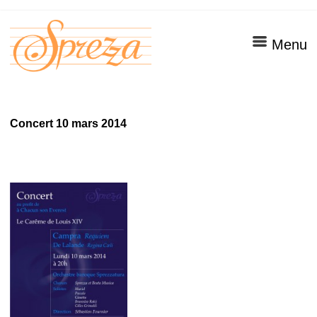
Menu
Concert 10 mars 2014