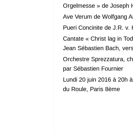
Orgelmesse » de Joseph 
Ave Verum de Wolfgang A
Pueri Concinite de J.R. v.
Cantate « Christ lag in 
Jean Sébastien Bach, ver
Orchestre Sprezzatura, ch
par Sébastien Fournier
Lundi 20 juin 2016 à 20h à 
du Roule, Paris 8ème