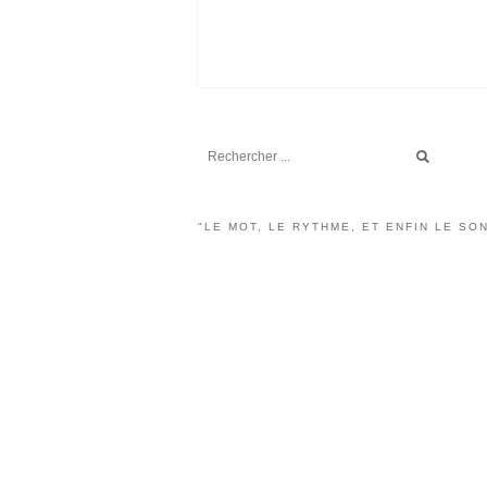
"LE MOT, LE RYTHME, ET ENFIN LE SON