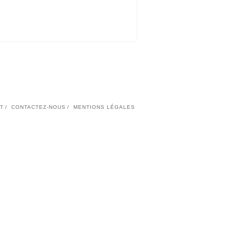
T
CONTACTEZ-NOUS
MENTIONS LÉGALES