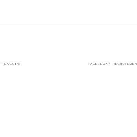
" CACCINI
FACEBOOK
RECRUTEMEN